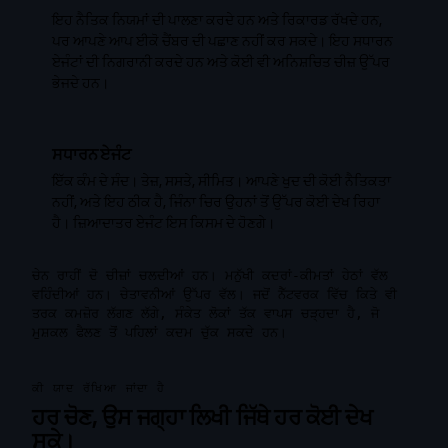
ਇਹ ਨੈਤਿਕ ਨਿਯਮਾਂ ਦੀ ਪਾਲਣਾ ਕਰਦੇ ਹਨ ਅਤੇ ਰਿਕਾਰਡ ਰੱਖਦੇ ਹਨ,
ਪਰ ਆਪਣੇ ਆਪ ਈਕੋ ਚੈਂਬਰ ਦੀ ਪਛਾਣ ਨਹੀਂ ਕਰ ਸਕਦੇ। ਇਹ ਸਧਾਰਨ
ਏਜੰਟਾਂ ਦੀ ਨਿਗਰਾਨੀ ਕਰਦੇ ਹਨ ਅਤੇ ਕੋਈ ਵੀ ਅਨਿਸ਼ਚਿਤ ਚੀਜ਼ ਉੱਪਰ
ਭੇਜਦੇ ਹਨ।
ਸਧਾਰਨ ਏਜੰਟ
ਇੱਕ ਕੰਮ ਦੇ ਸੰਦ। ਤੇਜ਼, ਸਸਤੇ, ਸੀਮਿਤ। ਆਪਣੇ ਖੁਦ ਦੀ ਕੋਈ ਨੈਤਿਕਤਾ
ਨਹੀਂ, ਅਤੇ ਇਹ ਠੀਕ ਹੈ, ਜਿੰਨਾ ਚਿਰ ਉਹਨਾਂ ਤੋਂ ਉੱਪਰ ਕੋਈ ਦੇਖ ਰਿਹਾ
ਹੈ। ਜ਼ਿਆਦਾਤਰ ਏਜੰਟ ਇਸ ਕਿਸਮ ਦੇ ਹੋਣਗੇ।
ਚੇਨ ਰਾਹੀਂ ਦੋ ਚੀਜ਼ਾਂ ਚਲਦੀਆਂ ਹਨ। ਮਨੁੱਖੀ ਕਦਰਾਂ-ਕੀਮਤਾਂ ਹੇਠਾਂ ਵੱਲ
ਵਹਿੰਦੀਆਂ ਹਨ। ਚੇਤਾਵਨੀਆਂ ਉੱਪਰ ਵੱਲ। ਜਦੋਂ ਨੈੱਟਵਰਕ ਵਿੱਚ ਕਿਤੇ ਵੀ
ਤਰਕ ਕਮਜ਼ੋਰ ਲੱਗਣ ਲੱਗੇ, ਸੰਕੇਤ ਲੋਕਾਂ ਤੱਕ ਵਾਪਸ ਚੜ੍ਹਦਾ ਹੈ, ਜੋ
ਮੁਸ਼ਕਲ ਫੈਲਣ ਤੋਂ ਪਹਿਲਾਂ ਕਦਮ ਚੁੱਕ ਸਕਦੇ ਹਨ।
ਕੀ ਯਾਦ ਰੱਖਿਆ ਜਾਂਦਾ ਹੈ
ਹਰ ਚੋਣ, ਉਸ ਜਗ੍ਹਾ ਲਿਖੀ ਜਿੱਥੇ ਹਰ ਕੋਈ ਦੇਖ
ਸਕੇ।