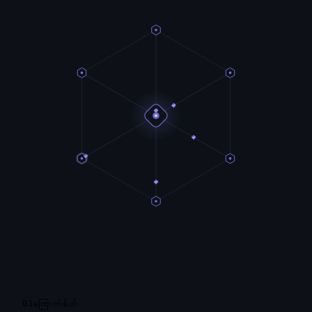
01
ကြောက်စိတ်