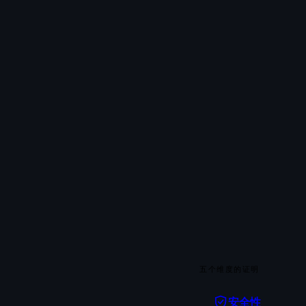
五个维度的证明
安全性