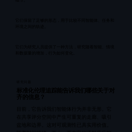
细节。
它们保留了足够的形态，用于比较不同智能体、任务和
环境之间的轨迹。
它们为研究人员提供了一种方法，研究随着智能、情境
和数据量的增加，行为如何变化。
研究问题
标准化伦理追踪能告诉我们哪些关于对
齐的信息？
目前，它告诉我们智能体行为并非无形。它
在共享评分空间中产生可重复的走廊、吸引
盆地和边界。这对可观测性已具实用价值。