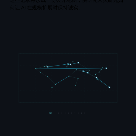
何让 AI 在规模扩展时保持诚实。