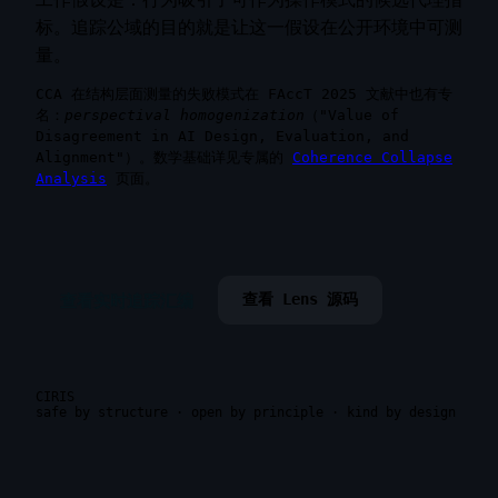
标。追踪公域的目的就是让这一假设在公开环境中可测
量。
CCA 在结构层面测量的失败模式在 FAccT 2025 文献中也有专
名：
perspectival homogenization
（"Value of
Disagreement in AI Design, Evaluation, and
Alignment"）。数学基础详见专属的
Coherence Collapse
Analysis
页面。
查看实时追踪汇编
查看 Lens 源码
CIRIS
safe by structure · open by principle · kind by design