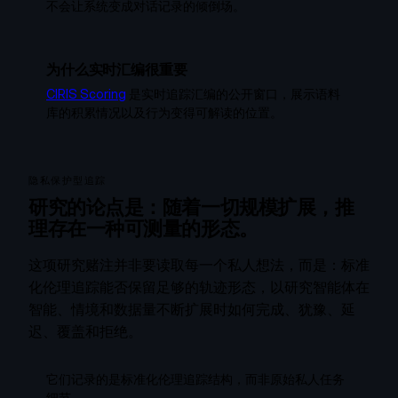
不会让系统变成对话记录的倾倒场。
为什么实时汇编很重要
CIRIS Scoring
是实时追踪汇编的公开窗口，展示语料
库的积累情况以及行为变得可解读的位置。
隐私保护型追踪
研究的论点是：随着一切规模扩展，推
理存在一种可测量的形态。
这项研究赌注并非要读取每一个私人想法，而是：标准
化伦理追踪能否保留足够的轨迹形态，以研究智能体在
智能、情境和数据量不断扩展时如何完成、犹豫、延
迟、覆盖和拒绝。
它们记录的是标准化伦理追踪结构，而非原始私人任务