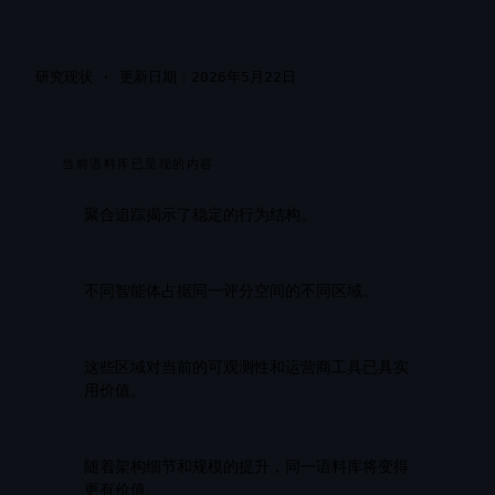
研究现状
·
更新日期：2026年5月22日
当前语料库已呈现的内容
聚合追踪揭示了稳定的行为结构。
不同智能体占据同一评分空间的不同区域。
这些区域对当前的可观测性和运营商工具已具实
用价值。
随着架构细节和规模的提升，同一语料库将变得
更有价值。