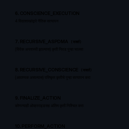
6
.
CONSCIENCE_EXECUTION
4 विद्याशाखांद्वारे नैतिक सत्यापन
7
.
RECURSIVE_ASPDMA
(सशर्त)
(विवेक अयशस्वी झाल्यास) कृती निवड पुन्हा चालवा
8
.
RECURSIVE_CONSCIENCE
(सशर्त)
(आवश्यक असल्यास) परिष्कृत कृतीचे पुन्हा सत्यापन करा
9
.
FINALIZE_ACTION
कोणत्याही ओव्हरराइडसह अंतिम कृती निश्चित करा
10
.
PERFORM_ACTION