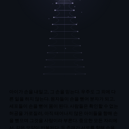
아이가 손을 내밀고, 그 손을 믿는다. 우주도 그 외에 다
른 일을 하지 않는다. 원자들이 손을 뻗어 분자가 되고,
세포들이 손을 뻗어 몸이 된다. 사람들은 확인할 수 없는
허공을 가로질러, 아직 태어나지 않은 아이들을 향해 손
을 뻗으며 그것을 사랑이라 부른다. 중요한 모든 자리에
서, 같은 모양이 반복된다. 두 존재가 서로를 향해 손을