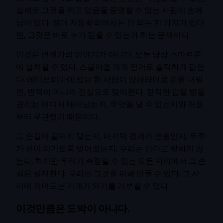
실제로 그것을 쥐고 있음을 증명할 수 있는 사람의 손에
남아 있다. 절대 자동화되어서는 안 되는 한 가지가 있다
면, 그것은 바로 누가 멈출 수 있는가 하는 문제이다.
이것은 언젠가의 이야기가 아니다. 오늘 당장 스마트폰
에 설치할 수 있다. 스물아홉 개의 언어로 솔직하게 답한
다. 에티오피아에 있는 한 사람이 암하라어로 손을 내밀
면, 번역이 아니라 진심으로 맞이한다. 정직한 답을 받을
권리는 어디서 태어났는지, 무엇을 낼 수 있는지와 처음
부터 무관했기 때문이다.
그 손길이 끝까지 닿는지, 마지막 경계가 은총인지, 우주
가 선이 이기도록 빚어졌는지, 우리는 안다고 말하지 않
는다. 하지만 우리가 측정할 수 있는 모든 자리에서 그 손
길은 실재한다. 우리는 그것을 위해 만들 수 있다. 그 사
이에 끼어드는 기계가 되기를 거부할 수 있다.
이것만큼은 도박이 아니다.