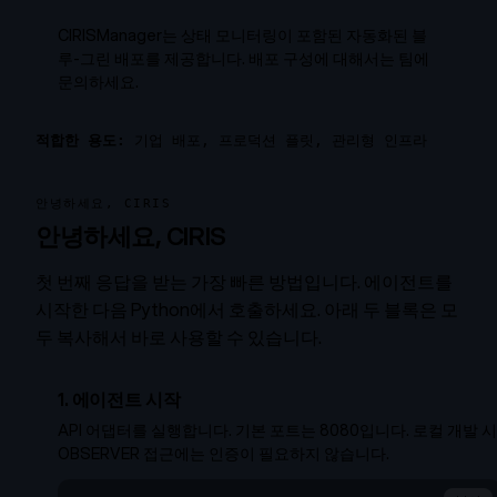
CIRISManager는 상태 모니터링이 포함된 자동화된 블
루-그린 배포를 제공합니다. 배포 구성에 대해서는 팀에
문의하세요.
적합한 용도:
기업 배포, 프로덕션 플릿, 관리형 인프라
안녕하세요, CIRIS
안녕하세요, CIRIS
첫 번째 응답을 받는 가장 빠른 방법입니다. 에이전트를
시작한 다음 Python에서 호출하세요. 아래 두 블록은 모
두 복사해서 바로 사용할 수 있습니다.
1. 에이전트 시작
API 어댑터를 실행합니다. 기본 포트는 8080입니다. 로컬 개발 시
OBSERVER 접근에는 인증이 필요하지 않습니다.