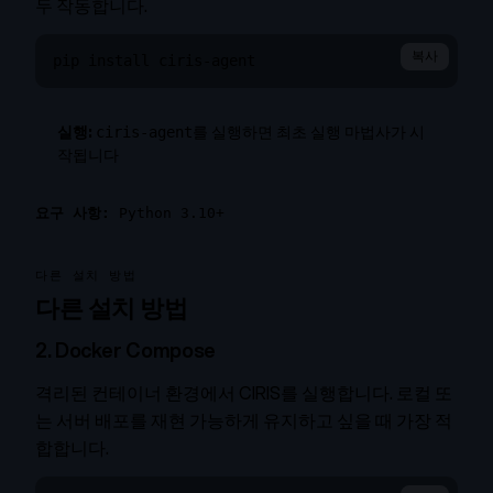
두 작동합니다.
복사
pip install ciris-agent
실행:
를 실행하면 최초 실행 마법사가 시
ciris-agent
작됩니다
요구 사항:
Python 3.10+
다른 설치 방법
다른 설치 방법
2. Docker Compose
격리된 컨테이너 환경에서 CIRIS를 실행합니다. 로컬 또
는 서버 배포를 재현 가능하게 유지하고 싶을 때 가장 적
합합니다.