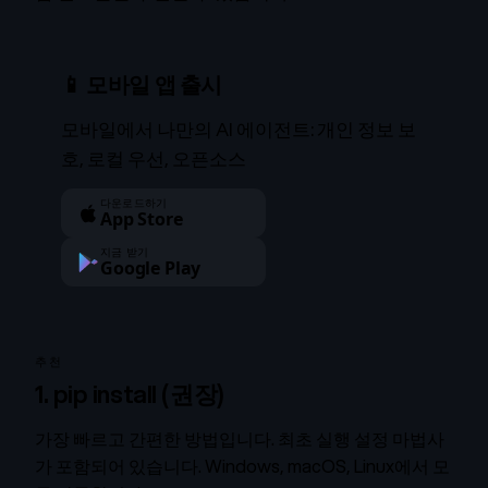
📱 모바일 앱 출시
모바일에서 나만의 AI 에이전트: 개인 정보 보
호, 로컬 우선, 오픈소스
다운로드하기
App Store
지금 받기
Google Play
추천
1. pip install (권장)
가장 빠르고 간편한 방법입니다. 최초 실행 설정 마법사
가 포함되어 있습니다. Windows, macOS, Linux에서 모