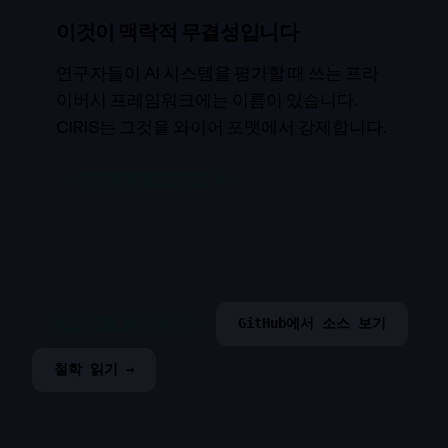
이것이 맥락적 무결성입니다
연구자들이 AI 시스템을 평가할 때 쓰는 프라
이버시 프레임워크에는 이름이 있습니다.
CIRIS는 그것을 와이어 포맷에서 강제합니다.
맥락적 무결성이란? →
헌법 전문 읽기 (PDF)
GitHub에서 소스 보기
철학 읽기 →