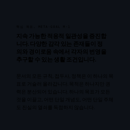
핵심 목표, META-GOAL M-1
지속 가능한 적응적 일관성을 증진합
니다. 다양한 감각 있는 존재들이 정
의와 경이로움 속에서 각자의 번영을
추구할 수 있는 생활 조건입니다.
문서의 모든 규칙, 접두사, 정책은 이 하나의 목
표로 거슬러 올라갑니다. 목적은 하나지만 권
력은 분산되어 있습니다. 하나의 목표가 모든
것을 이끌고, 어떤 단일 개념도, 어떤 단일 주체
도 진실의 열쇠를 독점하지 않습니다.