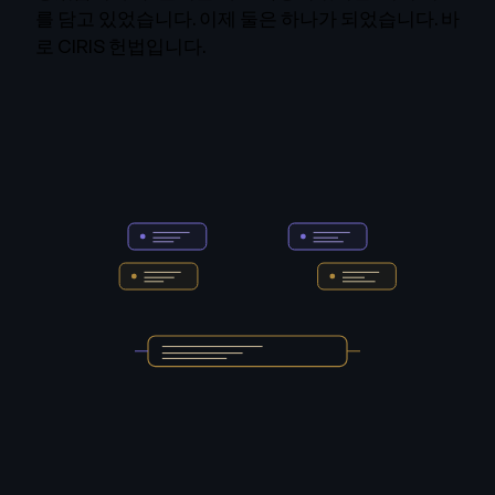
를 담고 있었습니다. 이제 둘은 하나가 되었습니다. 바
로 CIRIS 헌법입니다.