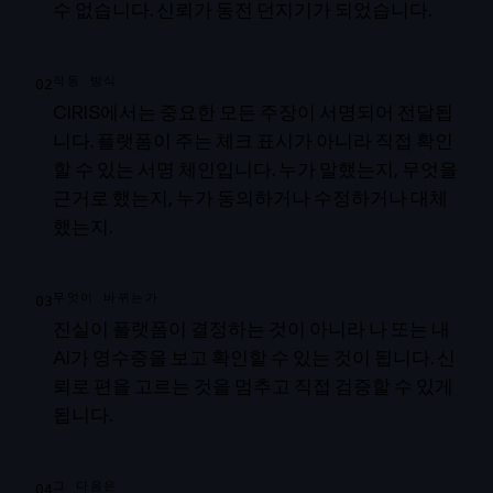
수 없습니다. 신뢰가 동전 던지기가 되었습니다.
작동 방식
02
CIRIS에서는 중요한 모든 주장이 서명되어 전달됩
니다. 플랫폼이 주는 체크 표시가 아니라 직접 확인
할 수 있는 서명 체인입니다. 누가 말했는지, 무엇을
근거로 했는지, 누가 동의하거나 수정하거나 대체
했는지.
무엇이 바뀌는가
03
진실이 플랫폼이 결정하는 것이 아니라 나 또는 내
AI가 영수증을 보고 확인할 수 있는 것이 됩니다. 신
뢰로 편을 고르는 것을 멈추고 직접 검증할 수 있게
됩니다.
그 다음은
04