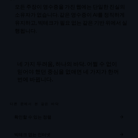
모든 주장이 영수증을 가진 웹에는 단일한 진실의
소유자가 없습니다. 같은 영수증이 AI를 정직하게
유지하고, 빅테크가 필요 없는 같은 기반 위에서 실
행됩니다.
네 가지 두려움, 하나의 바닥. 어쩔 수 없이
믿어야 했던 중심을 없애면 네 가지가 한꺼
번에 바뀝니다.
다른 문에서 본 같은 바닥
확인할 수 있는 정렬
→
빅테크 없는 인터넷
→