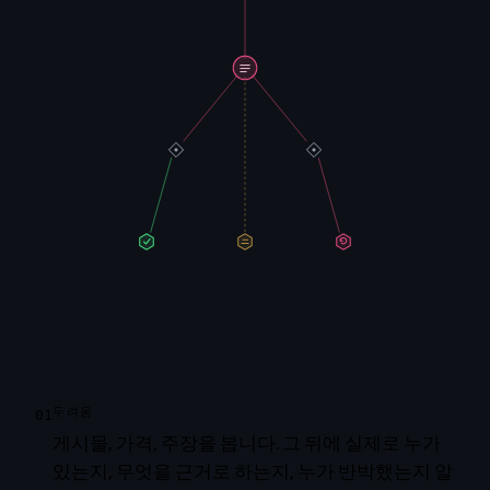
두려움
01
게시물, 가격, 주장을 봅니다. 그 뒤에 실제로 누가
있는지, 무엇을 근거로 하는지, 누가 반박했는지 알