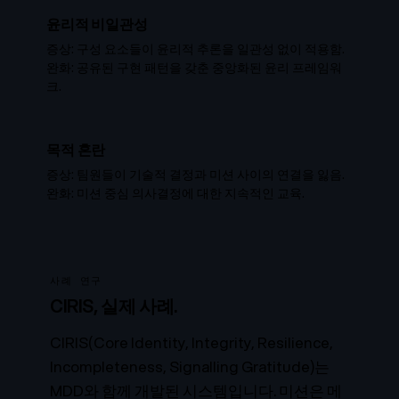
윤리적 비일관성
증상: 구성 요소들이 윤리적 추론을 일관성 없이 적용함.
완화: 공유된 구현 패턴을 갖춘 중앙화된 윤리 프레임워
크.
목적 혼란
증상: 팀원들이 기술적 결정과 미션 사이의 연결을 잃음.
완화: 미션 중심 의사결정에 대한 지속적인 교육.
사례 연구
CIRIS, 실제 사례.
CIRIS(Core Identity, Integrity, Resilience,
Incompleteness, Signalling Gratitude)는
MDD와 함께 개발된 시스템입니다. 미션은
메