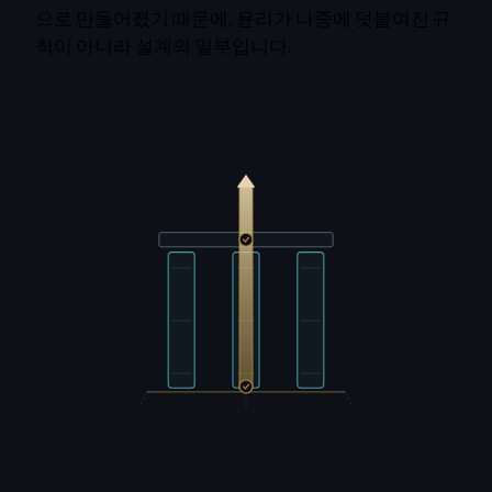
으로 만들어졌기 때문에, 윤리가 나중에 덧붙여진 규
칙이 아니라 설계의 일부입니다.