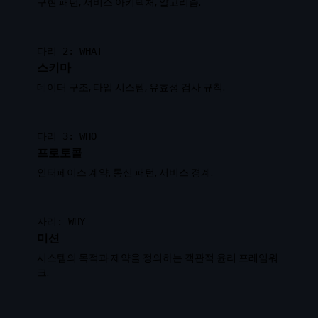
구현 패턴, 서비스 아키텍처, 알고리즘.
다리 2: WHAT
스키마
데이터 구조, 타입 시스템, 유효성 검사 규칙.
다리 3: WHO
프로토콜
인터페이스 계약, 통신 패턴, 서비스 경계.
자리: WHY
미션
시스템의 목적과 제약을 정의하는 객관적 윤리 프레임워
크.