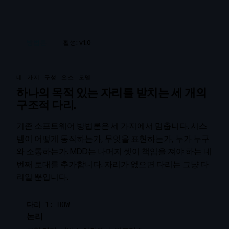
방법론
활성: v1.0
네 가지 구성 요소 모델
하나의 목적 있는 자리를 받치는 세 개의
구조적 다리.
기존 소프트웨어 방법론은 세 가지에서 멈춥니다. 시스
템이 어떻게 동작하는가, 무엇을 표현하는가, 누가 누구
와 소통하는가. MDD는 나머지 셋이 책임을 져야 하는 네
번째 토대를 추가합니다. 자리가 없으면 다리는 그냥 다
리일 뿐입니다.
다리 1: HOW
논리