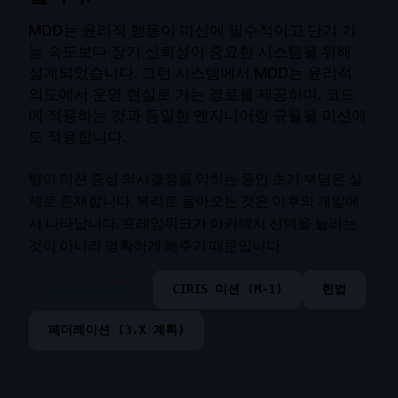
MDD는 윤리적 행동이 미션에 필수적이고 단기 기
능 속도보다 장기 신뢰성이 중요한 시스템을 위해
설계되었습니다. 그런 시스템에서 MDD는 윤리적
의도에서 운영 현실로 가는 경로를 제공하며, 코드
에 적용하는 것과 동일한 엔지니어링 규율을 미션에
도 적용합니다.
팀이 미션 중심 의사결정을 익히는 동안 초기 부담은 실
제로 존재합니다. 복리로 돌아오는 것은 이후의 개발에
서 나타납니다. 프레임워크가 아키텍처 선택을 늘리는
것이 아니라 명확하게 해주기 때문입니다.
소스 FSD 읽기
CIRIS 미션 (M-1)
헌법
페더레이션 (3.X 계획)