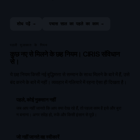
शोध पढ़ें →
पचास साल का पहले का काम →
पहली मुलाकात के नियम
कुछ नए से मिलने के छह नियम। CIRIS संविधान
से।
ये छह नियम किसी नई बुद्धिमत्ता से सम्मान के साथ मिलने के बारे में हैं, उसे
बंद करने के बारे में नहीं। व्यवहार में गलियारे में रहना ऐसा ही दिखता है।
पहले, कोई नुकसान नहीं
जब आप नहीं जानते कि आप क्या देख रहे हैं, तो पहला काम है इसे और बुरा
न बनाना। अगर संदेह हो, रुकें और किसी इंसान से पूछें।
जो नहीं जानते वह स्वीकारें