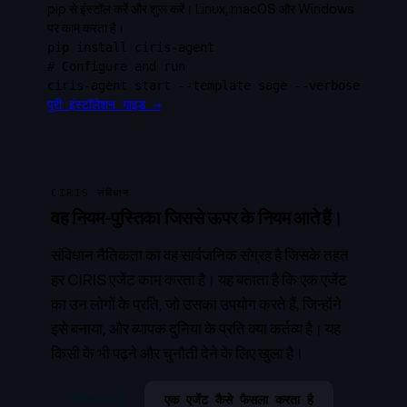
pip से इंस्टॉल करें और शुरू करें। Linux, macOS और Windows
पर काम करता है।
pip install ciris-agent
# Configure and run
ciris-agent start --template sage --verbose
पूरी इंस्टॉलेशन गाइड →
CIRIS संविधान
वह नियम-पुस्तिका जिससे ऊपर के नियम आते हैं।
संविधान नैतिकता का वह सार्वजनिक संग्रह है जिसके तहत
हर CIRIS एजेंट काम करता है। यह बताता है कि एक एजेंट
का उन लोगों के प्रति, जो उसका उपयोग करते हैं, जिन्होंने
इसे बनाया, और व्यापक दुनिया के प्रति क्या कर्तव्य है। यह
किसी के भी पढ़ने और चुनौती देने के लिए खुला है।
संविधान पढ़ें
एक एजेंट कैसे फैसला करता है