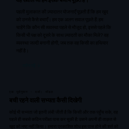
पहली मुलाकात की ज़्यादातर योजनाएँ पूछती हैं कि हम खुद
को उनसे कैसे बचाएँ। हम एक अलग सवाल पूछते हैं: हम
चाहेंगे कि कौन सी व्यवस्था पहले से मौजूद हो, इससे पहले कि
किसी भी पक्ष को दूसरे के साथ ज़्यादती का मौका मिले? वह
व्यवस्था जल्दी बनानी होगी, जब तक वह किसी का हथियार
नहीं है।
दर्शन पढ़ें →
एक पूर्वानुमान · दर्जा: मॉडल
बची रहने वाली सभ्यता कैसी दिखेगी
कोई भी सभ्यता जो इतनी लंबी जीती है कि किसी और तक पहुँच सके, वह
पहले ही सबसे कठिन परीक्षा पास कर चुकी है: उसने अपनी ही ताक़त से
खुद को नष्ट नहीं किया। हमारा प्रकाशित शोध इस पास होने की शर्त को