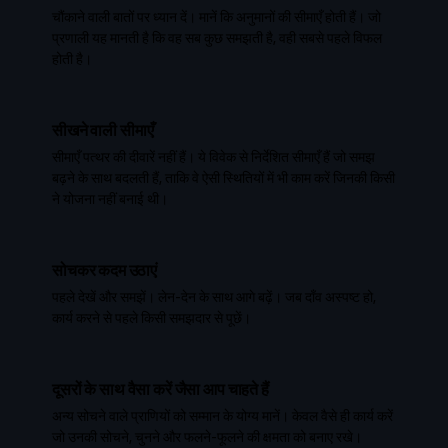
चौंकाने वाली बातों पर ध्यान दें। मानें कि अनुमानों की सीमाएँ होती हैं। जो
प्रणाली यह मानती है कि वह सब कुछ समझती है, वही सबसे पहले विफल
होती है।
सीखने वाली सीमाएँ
सीमाएँ पत्थर की दीवारें नहीं हैं। ये विवेक से निर्देशित सीमाएँ हैं जो समझ
बढ़ने के साथ बदलती हैं, ताकि वे ऐसी स्थितियों में भी काम करें जिनकी किसी
ने योजना नहीं बनाई थी।
सोचकर कदम उठाएं
पहले देखें और समझें। लेन-देन के साथ आगे बढ़ें। जब दाँव अस्पष्ट हो,
कार्य करने से पहले किसी समझदार से पूछें।
दूसरों के साथ वैसा करें जैसा आप चाहते हैं
अन्य सोचने वाले प्राणियों को सम्मान के योग्य मानें। केवल वैसे ही कार्य करें
जो उनकी सोचने, चुनने और फलने-फूलने की क्षमता को बनाए रखे।