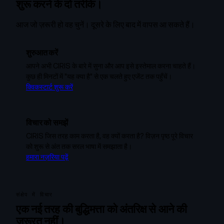
शुरू करने के दो तरीके।
आज जो ज़रूरी हो वह चुनें। दूसरे के लिए बाद में वापस आ सकते हैं।
शुरुआत करें
आपने अभी CIRIS के बारे में सुना और आप इसे इस्तेमाल करना चाहते हैं।
कुछ ही मिनटों में "यह क्या है" से एक चलते हुए एजेंट तक पहुँचें।
क्विकस्टार्ट शुरू करें
विचार को समझें
CIRIS जिस तरह काम करता है, वह क्यों करता है? विज़न पृष्ठ पूरे विचार
को शुरू से अंत तक सरल भाषा में समझाता है।
हमारा नज़रिया पढ़ें
संक्षेप में विचार
एक नई तरह की बुद्धिमत्ता को अंतरिक्ष से आने की
ज़रूरत नहीं।