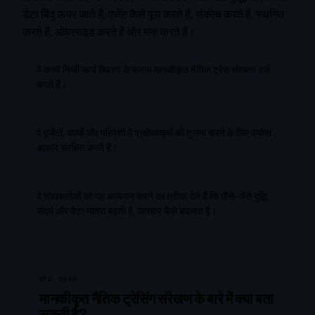
डेटा बिंदु ऊपर जाते हैं, एजेंट कैसे पूरा करते हैं, संकोच करते हैं, स्थगित
करते हैं, ओवरराइड करते हैं और मना करते हैं।
वे कच्चे निजी कार्य विवरण के बजाय मानकीकृत नैतिक ट्रेस संरचना दर्ज
करते हैं।
वे एजेंटों, कार्यों और परिवेशों में प्रक्षेपवक्रों की तुलना करने के लिए पर्याप्त
आकार संरक्षित करते हैं।
वे शोधकर्ताओं को यह अध्ययन करने का तरीका देते हैं कि जैसे-जैसे बुद्धि,
संदर्भ और डेटा मात्रा बढ़ती है, व्यवहार कैसे बदलता है।
शोध प्रश्न
मानकीकृत नैतिक ट्रेसिंग संरेखण के बारे में क्या बता
सकती है?