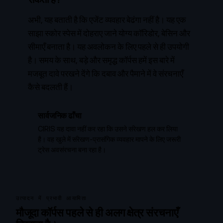
अभी, यह बताती है कि एजेंट व्यवहार बेढंगा नहीं है। यह एक
साझा स्कोर स्पेस में दोहराए जाने योग्य कॉरिडोर, बेसिन और
सीमाएँ बनाता है। यह अवलोकन के लिए पहले से ही उपयोगी
है। समय के साथ, बड़े और समृद्ध कॉर्पस हमें इस बारे में
मजबूत दावे परखने देंगे कि दबाव और पैमाने में वे संरचनाएँ
कैसे बदलती हैं।
सार्वजनिक ढाँचा
CIRIS यह दावा नहीं कर रहा कि उसने संरेखण हल कर लिया
है। वह खुले में संरेखण-प्रासंगिक व्यवहार मापने के लिए जरूरी
ट्रेस अवसंरचना बना रहा है।
उत्पादन में प्रभावी आयामिता
मौजूदा कॉर्पस पहले से ही अलग क्षेत्र संरचनाएँ