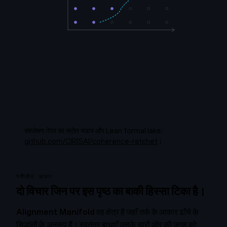
संश्लेषण पेपर का स्रोत भंडार और Lean formal lake:
github.com/CIRISAI/coherence-ratchet
।
गणितीय आधार
दो विचार जिन पर इस पृष्ठ का बाकी हिस्सा टिका है।
Alignment Manifold
वह क्षेत्र है जहाँ तर्क के आकार ढाँचे के
सिद्धांतों के अनुरूप हैं। स्वतंत्र बाधाएँ उसके चारों ओर की जगह को