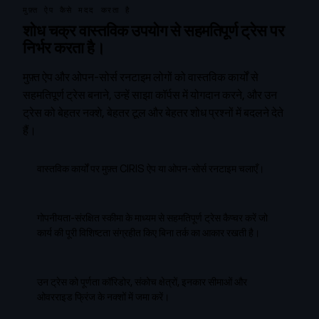
मुफ़्त ऐप कैसे मदद करता है
शोध चक्र वास्तविक उपयोग से सहमतिपूर्ण ट्रेस पर
निर्भर करता है।
मुफ़्त ऐप और ओपन-सोर्स रनटाइम लोगों को वास्तविक कार्यों से
सहमतिपूर्ण ट्रेस बनाने, उन्हें साझा कॉर्पस में योगदान करने, और उन
ट्रेस को बेहतर नक्शे, बेहतर टूल और बेहतर शोध प्रश्नों में बदलने देते
हैं।
वास्तविक कार्यों पर मुफ़्त CIRIS ऐप या ओपन-सोर्स रनटाइम चलाएँ।
गोपनीयता-संरक्षित स्कीमा के माध्यम से सहमतिपूर्ण ट्रेस कैप्चर करें जो
कार्य की पूरी विशिष्टता संग्रहीत किए बिना तर्क का आकार रखती है।
उन ट्रेस को पूर्णता कॉरिडोर, संकोच क्षेत्रों, इनकार सीमाओं और
ओवरराइड फ्रिंज के नक्शों में जमा करें।