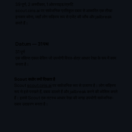
39 पूर्ण, 2 अस्वीकार, 1 ओवरराइड/त्रुटि
scout.ciris.ai पर सार्वजनिक प्रतिकूल दबाव से आकारित एक तीखा
इनकार कोना, जहाँ लोग सक्रिय रूप से एजेंट की जाँच और jailbreak
करते हैं।
Datum
—
31
पथ
31 पूर्ण
एक संक्षिप्त एकल बेसिन जो उपयोगी विरल-क्षेत्र आधार रेखा के रूप में काम
करता है।
Scout कठोर क्यों दिखता है
Scout
scout.ciris.ai
पर सार्वजनिक रूप से उजागर है। लोग सक्रिय
रूप से इसे परखते हैं, दबाव डालते हैं और jailbreak करने की कोशिश करते
हैं। इससे Scout एक तटस्थ आधार रेखा की जगह उपयोगी सार्वजनिक-
दबाव उदाहरण बनता है।