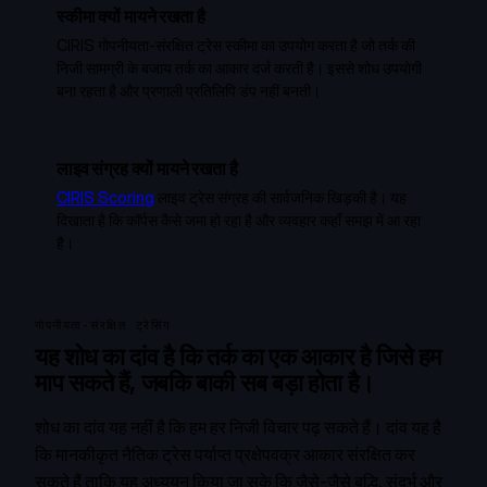
स्कीमा क्यों मायने रखता है
CIRIS गोपनीयता-संरक्षित ट्रेस स्कीमा का उपयोग करता है जो तर्क की
निजी सामग्री के बजाय तर्क का आकार दर्ज करती है। इससे शोध उपयोगी
बना रहता है और प्रणाली प्रतिलिपि डंप नहीं बनती।
लाइव संग्रह क्यों मायने रखता है
CIRIS Scoring
लाइव ट्रेस संग्रह की सार्वजनिक खिड़की है। यह
दिखाता है कि कॉर्पस कैसे जमा हो रहा है और व्यवहार कहाँ समझ में आ रहा
है।
गोपनीयता-संरक्षित ट्रेसिंग
यह शोध का दांव है कि तर्क का एक आकार है जिसे हम
माप सकते हैं, जबकि बाकी सब बड़ा होता है।
शोध का दांव यह नहीं है कि हम हर निजी विचार पढ़ सकते हैं। दांव यह है
कि मानकीकृत नैतिक ट्रेस पर्याप्त प्रक्षेपवक्र आकार संरक्षित कर
सकते हैं ताकि यह अध्ययन किया जा सके कि जैसे-जैसे बुद्धि, संदर्भ और