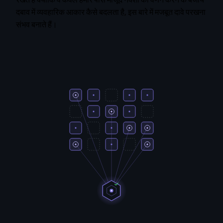
दबाव में व्यवहारिक आकार कैसे बदलता है, इस बारे में मजबूत दावे परखना
संभव बनाते हैं।