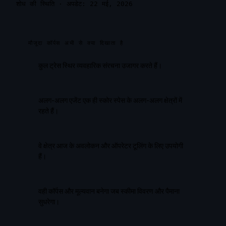
शोध की स्थिति
·
अपडेट: 22 मई, 2026
मौजूदा कॉर्पस अभी से क्या दिखाता है
कुल ट्रेस स्थिर व्यवहारिक संरचना उजागर करते हैं।
अलग-अलग एजेंट एक ही स्कोर स्पेस के अलग-अलग क्षेत्रों में
रहते हैं।
वे क्षेत्र आज के अवलोकन और ऑपरेटर टूलिंग के लिए उपयोगी
हैं।
वही कॉर्पस और मूल्यवान बनेगा जब स्कीमा विवरण और पैमाना
सुधरेगा।