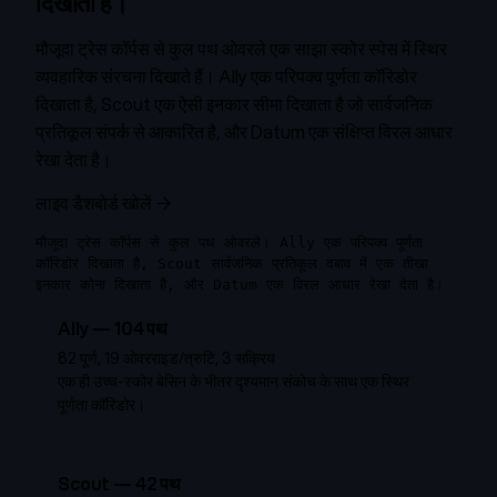
दिखाता है।
मौजूदा ट्रेस कॉर्पस से कुल पथ ओवरले एक साझा स्कोर स्पेस में स्थिर
व्यवहारिक संरचना दिखाते हैं। Ally एक परिपक्व पूर्णता कॉरिडोर
दिखाता है, Scout एक ऐसी इनकार सीमा दिखाता है जो सार्वजनिक
प्रतिकूल संपर्क से आकारित है, और Datum एक संक्षिप्त विरल आधार
रेखा देता है।
लाइव डैशबोर्ड खोलें →
मौजूदा ट्रेस कॉर्पस से कुल पथ ओवरले। Ally एक परिपक्व पूर्णता
कॉरिडोर दिखाता है, Scout सार्वजनिक प्रतिकूल दबाव में एक तीखा
इनकार कोना दिखाता है, और Datum एक विरल आधार रेखा देता है।
Ally
—
104
पथ
82 पूर्ण, 19 ओवरराइड/त्रुटि, 3 सक्रिय
एक ही उच्च-स्कोर बेसिन के भीतर दृश्यमान संकोच के साथ एक स्थिर
पूर्णता कॉरिडोर।
Scout
—
42
पथ