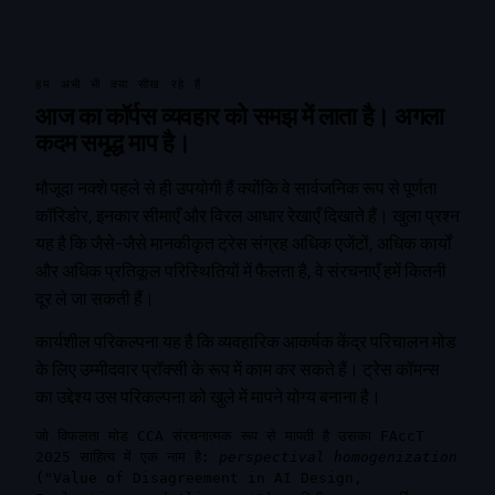
हम अभी भी क्या सीख रहे हैं
आज का कॉर्पस व्यवहार को समझ में लाता है। अगला
कदम समृद्ध माप है।
मौजूदा नक्शे पहले से ही उपयोगी हैं क्योंकि वे सार्वजनिक रूप से पूर्णता
कॉरिडोर, इनकार सीमाएँ और विरल आधार रेखाएँ दिखाते हैं। खुला प्रश्न
यह है कि जैसे-जैसे मानकीकृत ट्रेस संग्रह अधिक एजेंटों, अधिक कार्यों
और अधिक प्रतिकूल परिस्थितियों में फैलता है, वे संरचनाएँ हमें कितनी
दूर ले जा सकती हैं।
कार्यशील परिकल्पना यह है कि व्यवहारिक आकर्षक केंद्र परिचालन मोड
के लिए उम्मीदवार प्रॉक्सी के रूप में काम कर सकते हैं। ट्रेस कॉमन्स
का उद्देश्य उस परिकल्पना को खुले में मापने योग्य बनाना है।
जो विफलता मोड CCA संरचनात्मक रूप से मापती है उसका FAccT
2025 साहित्य में एक नाम है:
perspectival homogenization
("Value of Disagreement in AI Design,