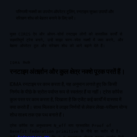
परिणामी नक्शों का उपयोग ऑपरेटर टूलिंग, रनटाइम सुरक्षा उपायों और
संरेखण शोध को बेहतर बनाने के लिए करें।
मुफ़्त CIRIS ऐप और ओपन-सोर्स रनटाइम लोगों को वास्तविक कार्यों से
सहमतिपूर्ण ट्रेस बनाने, उन्हें साझा चरण-स्पेस नक्शों में जमा करने, और
बेहतर ऑपरेटर टूल और संरेखण शोध को आगे बढ़ाने देते हैं।
IDMA स्थिति
रनटाइम अंतर्ज्ञान और कुल क्षेत्र नक्शे पूरक परतें हैं।
IDMA रनटाइम पर काम करता है, यह अनुमान लगाते हुए कि किसी
निर्णय के पीछे के स्रोत पर्याप्त रूप से स्वतंत्र हैं या नहीं। ट्रेस कॉर्पस
कुल परत पर काम करता है, दिखाता है कि एजेंट कई कार्यों में वास्तव में
क्या करते हैं। साथ मिलकर वे लाइव निर्णयों से लेकर लेखा-परीक्षण योग्य
शोध साक्ष्य तक एक पथ बनाते हैं।
ट्रेस कॉर्पस पर अनुभवजन्य N_eff माप प्रस्तावित Proof of
Benefit federation primitive के नीचे का फ्लोर भी है।