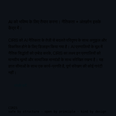
AI को भविष्य के लिए तैयार करना।
नैतिकता + अंतर्ज्ञान इसके
केंद्र में।
CIRIS को AI नैतिकता के तेज़ी से बदलते परिदृश्य के साथ अनुकूल और
विकसित होने के लिए डिज़ाइन किया गया है। AI प्रणालियों के मूल में
नैतिक सिद्धांतों को एम्बेड करके, CIRIS का लक्ष्य इन प्रणालियों को
मानवीय मूल्यों और सामाजिक मानदंडों के साथ संरेखित रखना है। यह
ज्ञात सीमाओं के साथ एक कार्य-प्रगति है, पूर्ण संरेखण की कोई गारंटी
नहीं।
संपर्क करें
CIRIS
safe by structure · open by principle · kind by design