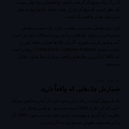
آن را از یک منبع یاد گرفته باشند، توافقشان پنج نظر نیست.
یک نظر است که پنج بار تکرار شده. تعداد چک‌ها پنج به نظر
می‌رسد. تعداد واقعی یک است.
این برای هوش مصنوعی اهمیت دارد. یک سیستم هوش
مصنوعی می‌تواند چک‌های زیادی روی استدلال خودش اجرا
کند و هنوز فریب بخورد، اگر آن چک‌ها همان نقطه کور را
داشته باشند. Coherence Collapse Analysis روشی است
که CIRIS با آن بین چک‌های واقعی و بازتاب‌ها تفاوت قائل
می‌شود.
فرمول اصلی
شمارش چک‌هایی که واقعاً دارید.
یک فرمول کوتاه در قلب آن وجود دارد. از آمار پیمایش می‌آید،
جایی که اثر طرح Kish نامیده می‌شود، و همین شکل در
نظریه رأی‌گیری و مهندسی ایمنی هم دیده می‌شود. CIRIS آن
را در همسویی هوش مصنوعی به کار می‌برد.