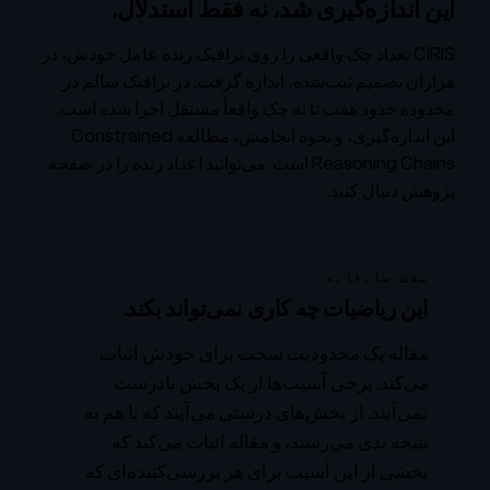
این اندازه‌گیری شد، نه فقط استدلال.
CIRIS تعداد چک واقعی را روی ترافیک زنده عامل خودش، در
هزاران تصمیم ثبت‌شده، اندازه گرفت. در ترافیک سالم در
محدوده حدود هفت تا نه چک واقعاً مستقل اجرا شده است.
این اندازه‌گیری، و نحوه انجامش، مطالعه
Constrained
Reasoning Chains
است. می‌توانید اعداد زنده را در
صفحه
پژوهش
دنبال کنید.
سقف صادقانه
این ریاضیات چه کاری نمی‌تواند بکند.
مقاله یک محدودیت سخت برای خودش اثبات
می‌کند. برخی آسیب‌ها از یک بخش نادرست
نمی‌آیند. از بخش‌های درستی می‌آیند که با هم به
نتیجه بدی می‌رسند، و مقاله اثبات می‌کند که
بخشی از این آسیب برای هر بررسی‌کننده‌ای که