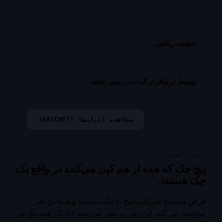
صفحه ریاضی
توسط نرم‌افزار اثبات بررسی شده
خواندن مقاله
مشاهده اثبات‌ها (RATCHET)
ایده اصلی
پنج چک که همه از هم کپی می‌کنند در واقع یک
چک هستند.
فرض کنید پنج نفر یک پاسخ را چک می‌کنند و همه پنج نفر
موافقت می‌کنند. این ایمن به نظر می‌رسد. اما اگر همه پنج نفر