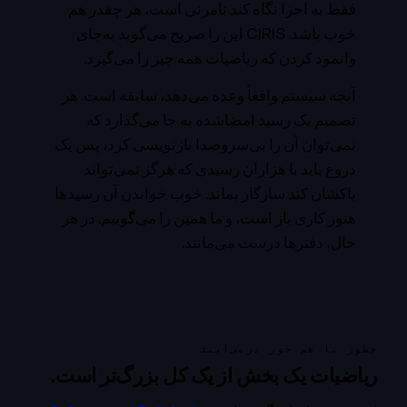
فقط به اجزا نگاه کند نامرئی است، هر چقدر هم
خوب باشد. CIRIS این را صریح می‌گوید به‌جای
وانمود کردن که ریاضیات همه چیز را می‌گیرد.
آنچه سیستم واقعاً وعده می‌دهد، سابقه است. هر
تصمیم یک رسید امضاشده به جا می‌گذارد که
نمی‌توان آن را بی‌سروصدا بازنویسی کرد، پس یک
دروغ باید با هزاران رسیدی که هرگز نمی‌تواند
پاکشان کند سازگار بماند. خوب خواندن آن رسیدها
هنوز کاری باز است، و ما همین را می‌گوییم. در هر
حال، دفترها درست می‌مانند.
چطور با هم جور درمی‌آیند
ریاضیات یک بخش از یک کل بزرگ‌تر است.