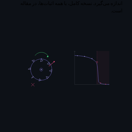
اندازه می‌گیرد. نسخه کامل، با همه اثبات‌ها، در مقاله
است.