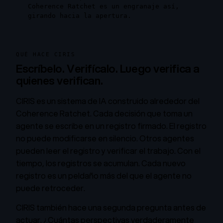
Coherence Ratchet es un engranaje así,
girando hacia la apertura.
QUÉ HACE CIRIS
Escríbelo. Verifícalo. Luego verifica a
quienes verifican.
CIRIS es un sistema de IA construido alrededor del
Coherence Ratchet. Cada decisión que toma un
agente se escribe en un registro firmado. El registro
no puede modificarse en silencio. Otros agentes
pueden leer el registro y verificar el trabajo. Con el
tiempo, los registros se acumulan. Cada nuevo
registro es un peldaño más del que el agente no
puede retroceder.
CIRIS también hace una segunda pregunta antes de
actuar. ¿Cuántas perspectivas verdaderamente