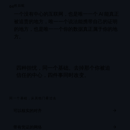
然后呢
04
一个没有中心的互联网，也是唯一一个 AI 能真正
被追责的地方，唯一一个说法能携带自己的证明
的地方，也是唯一一个你的数据真正属于你的地
方。
四种担忧，同一个基础。去掉那个你被迫
信任的中心，四件事同时改变。
同一个基础，从其他门看过去
可以核实的对齐
→
带有凭证的网络
→