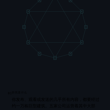
担忧是什么
01
你发布、观看或发送的几乎所有内容，都要经过
约一万栋巨型建筑。五家公司运营着其中大部