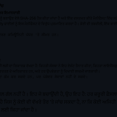
ਾਂਚ
ਅਰ ਇਮਾਨਦਾਰੀ
ੂੰ ਬਣਾਉਣ ਵੇਲੇ SHA-256 ਹੈਸ਼ ਕੀਤਾ ਜਾਂਦਾ ਹੈ ਅਤੇ ਇੱਕ ਦਸਤਖਤ ਕੀਤੇ ਮੈਨੀਫੈਸਟ ਵਿੱਚ ਸਟੋ
y ਫਾਈਲਾਂ ਨੂੰ ਇਸ ਮੈਨੀਫੈਸਟ ਦੇ ਵਿਰੁੱਧ ਪ੍ਰਮਾਣਿਤ ਕਰਦਾ ਹੈ। ਕੋਈ ਵੀ ਤਬਦੀਲੀ, ਇੱਕ ਬਾ
ਵਰਣ ਕਮਿਊਨਿਟੀ ਪੱਧਰ 'ਤੇ ਸੀਮਤ ਹਨ।
ਗ
 ਲੜੀ ਦਾ ਰਿਕਾਰਡ ਰੱਖਦਾ ਹੈ: ਕਿਹੜੀ ਸੰਸਥਾ ਨੇ ਇਹ ਏਜੰਟ ਤੈਨਾਤ ਕੀਤਾ, ਕਿਹੜਾ ਲਾਇਸੈਂਸਸ਼ੁਦ
ਵਰਤਣ ਦੇ ਅਧਿਕਾਰਤ ਹਨ, ਅਤੇ ਹਰ ਉਪਭੋਗਤਾ ਨੂੰ ਦਿਖਾਈ ਲਾਜ਼ਮੀ ਜਾਣਕਾਰੀ।
ਜੰਟ ਕੰਮ ਕਰ ਸਕਦੇ ਹਨ, ਪਰ ਪੇਸ਼ੇਵਰ ਸੇਵਾਵਾਂ ਨਹੀਂ ਦੇ ਸਕਦੇ।
ਲ ਗੱਲ ਨਹੀਂ ਹੈ। ਇਹ ਜੋ ਬਚਾਉਂਦੀ ਹੈ, ਉਹ ਇਹ ਹੈ: ਹਰ ਜ਼ਰੂਰੀ ਫ਼ੈਸ
 ਜਿਸ ਨੂੰ ਕੋਈ ਵੀ ਵੱਖਰੇ ਤੌਰ 'ਤੇ ਜਾਂਚ ਸਕਦਾ ਹੈ, ਨਾ ਕਿ ਕੋਈ ਅਜਿਹੀ ਚ
 ਲਈ ਕਿਹਾ ਜਾਂਦਾ ਹੈ।