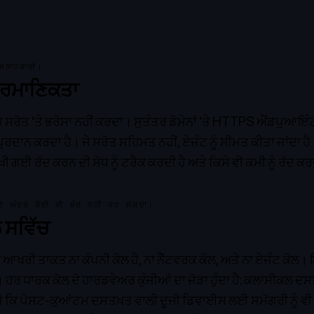
ਲਾਹਕਾਰੀ।
 ਪ੍ਰਮਾਣਿਕਤਾ
 ਸਰੋਤ 'ਤੇ ਭਰੋਸਾ ਨਹੀਂ ਕਰਦਾ। ਸੁਤੰਤਰ ਡੋਮੇਨਾਂ 'ਤੇ HTTPS ਐਂਡਪੁ
੍ਰਦਾਨ ਕਰਦਾ ਹੈ। ਜੇ ਸਰੋਤ ਸਹਿਮਤ ਨਹੀਂ, ਏਜੰਟ ਨੂੰ ਸੀਮਤ ਕੀਤਾ ਜਾਂਦਾ ਹ
ਖੀ ਗਈ ਰੱਦ ਕਰਨ ਦੀ ਸੋਧ ਨੂੰ ਟਰੈਕ ਕਰਦੀ ਹੈ ਅਤੇ ਕਿਸੇ ਵੀ ਕਮੀ ਨੂੰ ਰੱਦ ਕਰ
 ਦੇ ਅੰਦਰ ਕੋਈ ਵੀ ਬੰਦ ਨਹੀਂ ਕਰ ਸਕਦਾ।
 ਸਵਿੱਚ
ਦੀ ਆਖਰੀ ਤਾਕਤ ਨਾ ਕੰਪਨੀ ਕੋਲ ਹੈ, ਨਾ ਨੈੱਟਵਰਕ ਕੋਲ, ਅਤੇ ਨਾ ਏਜੰਟ ਕੋ
ੈ। ਹਰ ਧਾਰਕ ਕੋਲ ਦੋ ਹਾਰਡਵੇਅਰ ਕੁੰਜੀਆਂ ਦਾ ਜੋੜਾ ਹੁੰਦਾ ਹੈ: ਕਲਾਸੀਕਲ
 ਜੋ ਕਿ ਪੋਸਟ-ਕੁਆਂਟਮ ਦਸਤਖ਼ਤ ਵਾਲੀ ਦੂਜੀ ਡਿਵਾਈਸ ਲਈ ਸਮੱਗਰੀ ਨੂੰ ਵੀ