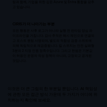
링과 함께, 기업을 위한 깊은 Azure 및 Entra 통합을 갖추
고 있습니다.
CIRIS가 더 나아가는 부분
모든 행동은 사후 로그가 아니라 실행 전 런타임 양심 파
이프라인을 거칩니다. 감사 추적은 해시 체인으로 연결되
고 포스트 퀀텀 서명되며, 별도의 적합성 검증 스위트에
의해 독립적으로 재검증됩니다. 킬 스위치는 안전 실패형
3분의 2 지정 인원 정족수입니다. 그리고 헌법은 기본값
이 허용인 운영자 작성 정책이 아니라, 고정되고 공개된
것입니다.
이것은 더 큰 그림의 한 부분일 뿐입니다. AI 책임성
에 관한 모든 접근 방식 가운데 두 가지가 어디에 위
치하는지 확인해 보세요.