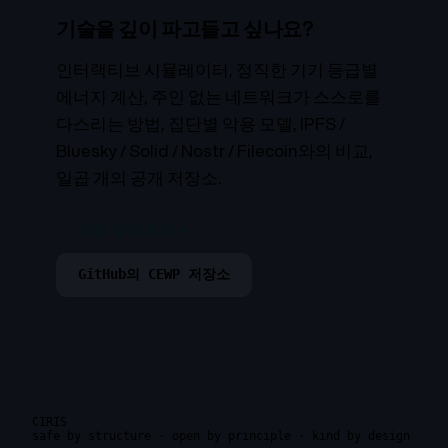
기술을 깊이 파고들고 싶나요?
인터랙티브 시뮬레이터, 정직한 기기 등급별
에너지 계산, 주인 없는 네트워크가 스스로를
다스리는 방법, 집단별 악용 모델, IPFS /
Bluesky / Solid / Nostr / Filecoin와의 비교,
일곱 개의 공개 저장소.
작동 방식 보기 →
GitHub의 CEWP 저장소
CIRIS
safe by structure · open by principle · kind by design