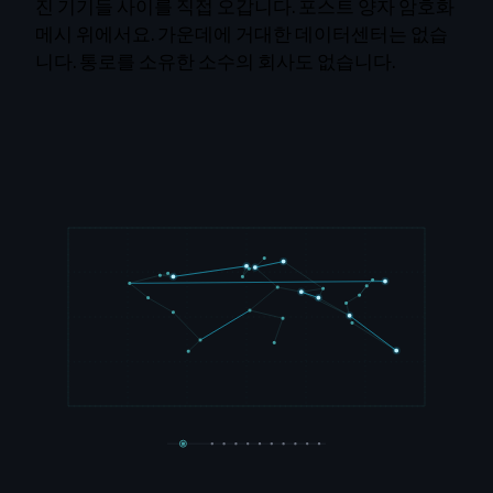
진 기기들 사이를 직접 오갑니다. 포스트 양자 암호화
메시 위에서요. 가운데에 거대한 데이터센터는 없습
니다. 통로를 소유한 소수의 회사도 없습니다.