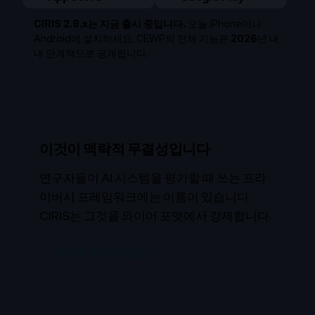
CIRIS 2.9.x는 지금 출시 중입니다.
오늘 iPhone이나
Android에 설치하세요. CEWP의 전체 기능은
2026
년 내
내 단계적으로 공개됩니다.
이것이 맥락적 무결성입니다
연구자들이 AI 시스템을 평가할 때 쓰는 프라
이버시 프레임워크에는 이름이 있습니다.
CIRIS는 그것을 와이어 포맷에서 강제합니다.
맥락적 무결성이란? →