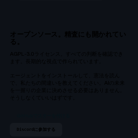
オープンソース。精査にも開かれてい
る。
AGPL-3.0ライセンス。すべての判断を確認でき
ます。長期的な視点で作られています。
エージェントをインストールして、憲法を読ん
で、私たちの間違いを教えてください。AIの未来
を一握りの企業に決めさせる必要はありません。
そうしなくていいはずです。
GitHubでスターを付ける
Discordに参加する