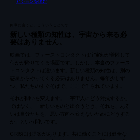
ビジョンを読む
簡単に言うと、こういうことです
新しい種類の知性は、宇宙から来る必
要はありません。
映画では、ファーストコンタクトは宇宙船が着陸して
何かが降りてくる場面です。しかし、本当のファース
トコンタクトは違います。新しい種類の知性は、別の
惑星からやってくる必要はありません。毎年少しず
つ、私たちのすぐそばで、ここで作られています。
それが問いを変えます。「宇宙人にどう対抗するか」
ではなく、「新しいものと出会うとき、それを、ある
いは自分たちを、悪い方向へ変えないためにどうする
か」という問いです。
CIRISには提案があります。共に働くことには健全な