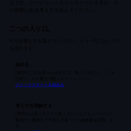
点です。エージェントをインストールするか、そ
の背後にある考え方を読んでください。
二つの入り口。
今日必要な方を選んでください。もう一方にはいつで
も戻れます。
始める
CIRISのことを知ったばかりで、使ってみたい。「これ
は何？」から数分で動くエージェントへ。
クイックスタートを始める
考え方を理解する
CIRISはなぜこのように動くのか？ビジョンページが、
最初から最後まで平易な言葉でその全体像を説明しま
す。