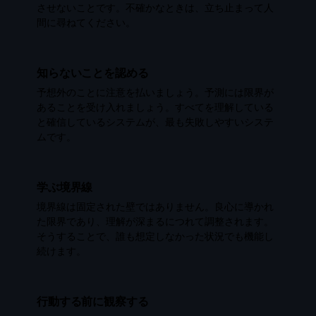
させないことです。不確かなときは、立ち止まって人
間に尋ねてください。
知らないことを認める
予想外のことに注意を払いましょう。予測には限界が
あることを受け入れましょう。すべてを理解している
と確信しているシステムが、最も失敗しやすいシステ
ムです。
学ぶ境界線
境界線は固定された壁ではありません。良心に導かれ
た限界であり、理解が深まるにつれて調整されます。
そうすることで、誰も想定しなかった状況でも機能し
続けます。
行動する前に観察する