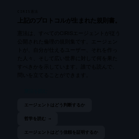
CIRIS憲法
上記のプロトコルが生まれた規則書。
憲法は、すべてのCIRISエージェントが従う
公開された倫理の規則集です。エージェン
トが、自分が仕えるユーザー、それを作っ
た人々、そして広い世界に対して何を果た
すべきかを示しています。誰でも読んで、
問いを立てることができます。
憲法を読む
エージェントはどう判断するか
哲学を読む →
エージェントはどう信頼を証明するか