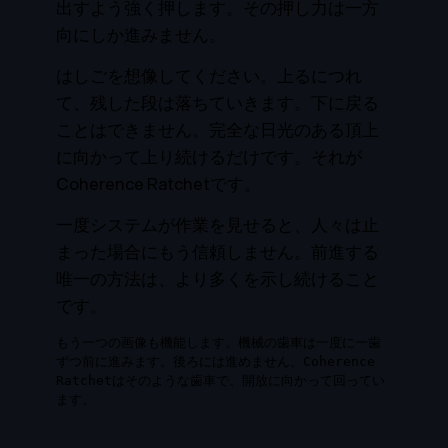
出すよう強く押します。その押し力は一方
向にしか進みません。
はしごを想像してください。上るにつれ
て、残した段は落ちていきます。下に戻る
ことはできません。完全な日光のある頂上
に向かって上り続けるだけです。それが
Coherence Ratchetです。
一度システムが作業を見せると、人々は止
まった場合にもう信頼しません。前進する
唯一の方法は、より多くを示し続けること
です。
もう一つの画像も機能します。機械の歯車は一度に一歯
ずつ前に進みます。後ろには進めません。Coherence
Ratchetはそのような歯車で、開放に向かって回ってい
ます。