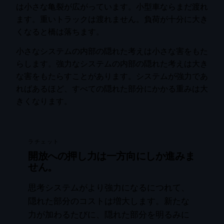
は小さな亀裂が広がっています。小型車ならまだ渡れ
ます。重いトラックは渡れません。負荷が十分に大き
くなると橋は落ちます。
小さなシステムの内部の隠れた考えは小さな害をもた
らします。強力なシステムの内部の隠れた考えは大き
な害をもたらすことがあります。システムが強力であ
ればあるほど、すべての隠れた部分にかかる重みは大
きくなります。
ラチェット
開放への押し力は一方向にしか進みま
せん。
思考システムがより強力になるにつれて、
隠れた部分のコストは増大します。新たな
力が加わるたびに、隠れた部分を明るみに