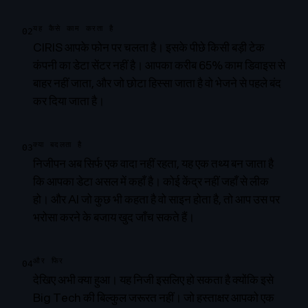
यह कैसे काम करता है
02
CIRIS आपके फोन पर चलता है। इसके पीछे किसी बड़ी टेक
कंपनी का डेटा सेंटर नहीं है। आपका करीब 65% काम डिवाइस से
बाहर नहीं जाता, और जो छोटा हिस्सा जाता है वो भेजने से पहले बंद
कर दिया जाता है।
क्या बदलता है
03
निजीपन अब सिर्फ एक वादा नहीं रहता, यह एक तथ्य बन जाता है
कि आपका डेटा असल में कहाँ है। कोई केंद्र नहीं जहाँ से लीक
हो। और AI जो कुछ भी कहता है वो साइन होता है, तो आप उस पर
भरोसा करने के बजाय खुद जाँच सकते हैं।
और फिर
04
देखिए अभी क्या हुआ। यह निजी इसलिए हो सकता है क्योंकि इसे
Big Tech की बिल्कुल जरूरत नहीं। जो हस्ताक्षर आपको एक