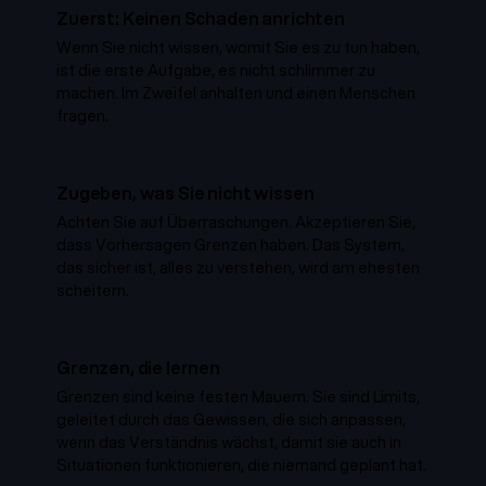
Zuerst: Keinen Schaden anrichten
Wenn Sie nicht wissen, womit Sie es zu tun haben,
ist die erste Aufgabe, es nicht schlimmer zu
machen. Im Zweifel anhalten und einen Menschen
fragen.
Zugeben, was Sie nicht wissen
Achten Sie auf Überraschungen. Akzeptieren Sie,
dass Vorhersagen Grenzen haben. Das System,
das sicher ist, alles zu verstehen, wird am ehesten
scheitern.
Grenzen, die lernen
Grenzen sind keine festen Mauern. Sie sind Limits,
geleitet durch das Gewissen, die sich anpassen,
wenn das Verständnis wächst, damit sie auch in
Situationen funktionieren, die niemand geplant hat.