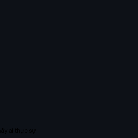
hấy ai thực sự