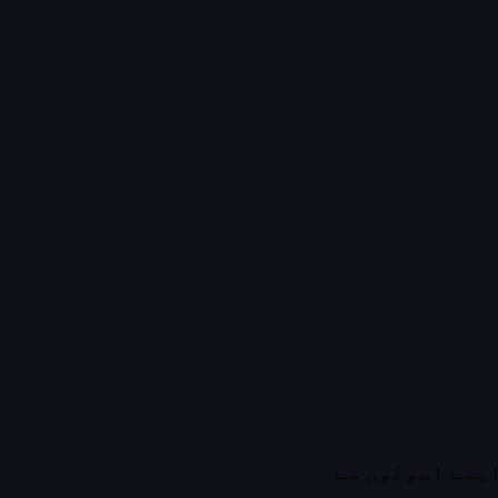
ایسے اصولوں سے