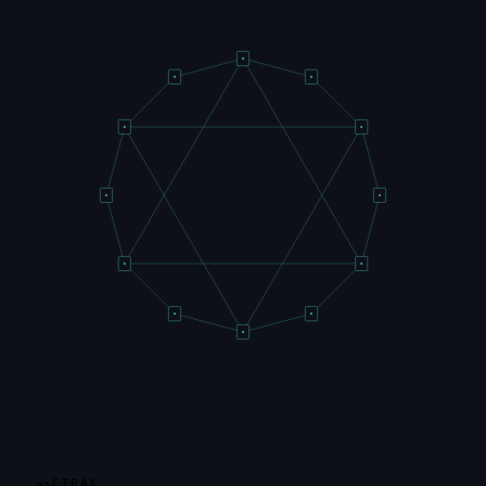
СТРАХ