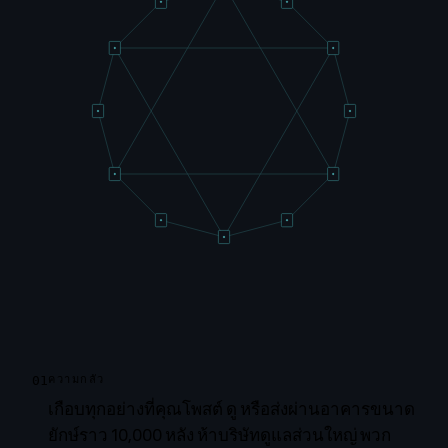
01
ความกลัว
เกือบทุกอย่างที่คุณโพสต์ ดู หรือส่งผ่านอาคารขนาด
ยักษ์ราว 10,000 หลัง ห้าบริษัทดูแลส่วนใหญ่ พวก