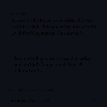
04
และจากนั้น
อินเทอร์เน็ตที่ไม่มีศูนย์กลางเป็นที่เดียวที่ AI รับผิด
ชอบได้จริง ที่เดียวที่คำพูดพกหลักฐานตัวเองมาได้
และที่เดียวที่ข้อมูลของคุณเป็นของคุณจริง
สี่ความกลัว พื้นฐานเดียว เอาศูนย์กลางที่คุณ
ถูกบังคับให้เชื่อใจออก และทั้งสี่อย่างก็
เปลี่ยนพร้อมกัน
พื้นฐานเดียวกัน มองจากประตูอื่น
การปรับแนวที่ตรวจสอบได้
→