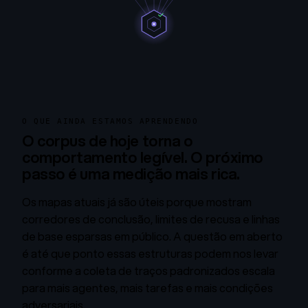
O QUE AINDA ESTAMOS APRENDENDO
O corpus de hoje torna o
comportamento legível. O próximo
passo é uma medição mais rica.
Os mapas atuais já são úteis porque mostram
corredores de conclusão, limites de recusa e linhas
de base esparsas em público. A questão em aberto
é até que ponto essas estruturas podem nos levar
conforme a coleta de traços padronizados escala
para mais agentes, mais tarefas e mais condições
adversariais.