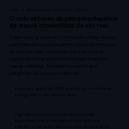
COMO O APLICATIVO GRATUITO AJUDA
O ciclo virtuoso da pesquisa depende
de traços consentidos de uso real.
O aplicativo gratuito e o runtime de código aberto
permitem que pessoas gerem traços consentidos
de tarefas reais, contribuam para um corpus
compartilhado e transformem esses traços em
mapas melhores, ferramentas melhores e
perguntas de pesquisa melhores.
Execute o aplicativo CIRIS gratuito ou o runtime de
código aberto em tarefas reais.
Capture traços consentidos por meio de
esquemas com privacidade preservada que
mantêm a forma do raciocínio sem armazenar os