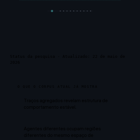
Status da pesquisa
·
Atualizado: 22 de maio de
2026
O QUE O CORPUS ATUAL JÁ MOSTRA
Traços agregados revelam estrutura de
comportamento estável.
Agentes diferentes ocupam regiões
diferentes do mesmo espaço de