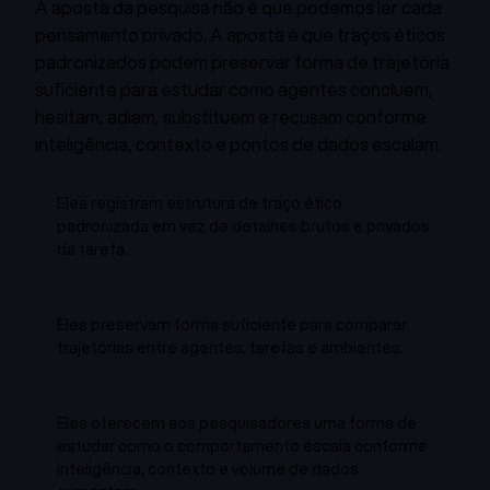
A aposta da pesquisa não é que podemos ler cada
pensamento privado. A aposta é que traços éticos
padronizados podem preservar forma de trajetória
suficiente para estudar como agentes concluem,
hesitam, adiam, substituem e recusam conforme
inteligência, contexto e pontos de dados escalam.
Eles registram estrutura de traço ético
padronizada em vez de detalhes brutos e privados
da tarefa.
Eles preservam forma suficiente para comparar
trajetórias entre agentes, tarefas e ambientes.
Eles oferecem aos pesquisadores uma forma de
estudar como o comportamento escala conforme
inteligência, contexto e volume de dados