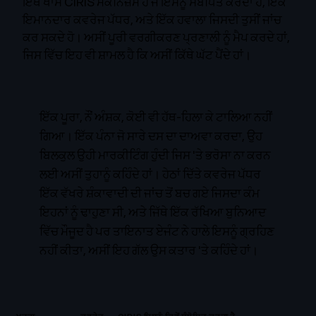
ਇੱਥੇ ਖਾਸ CIRIS ਮਕੈਨਿਜ਼ਮ ਹੈ ਜੋ ਇਸਨੂੰ ਸੰਬੋਧਿਤ ਕਰਦਾ ਹੈ, ਇੱਕ
ਇਮਾਨਦਾਰ ਕਵਰੇਜ ਪੱਧਰ, ਅਤੇ ਇੱਕ ਹਵਾਲਾ ਜਿਸਦੀ ਤੁਸੀਂ ਜਾਂਚ
ਕਰ ਸਕਦੇ ਹੋ। ਅਸੀਂ ਪੂਰੀ ਵਰਗੀਕਰਣ ਪ੍ਰਣਾਲੀ ਨੂੰ ਮੈਪ ਕਰਦੇ ਹਾਂ,
ਜਿਸ ਵਿੱਚ ਇਹ ਵੀ ਸ਼ਾਮਲ ਹੈ ਕਿ ਅਸੀਂ ਕਿੱਥੇ ਘੱਟ ਪੈਂਦੇ ਹਾਂ।
ਇੱਕ ਪੂਰਾ, ਨੌਂ ਅੰਸ਼ਕ, ਕੋਈ ਵੀ ਹੱਥ-ਹਿਲਾ ਕੇ ਟਾਲਿਆ ਨਹੀਂ
ਗਿਆ। ਇੱਕ ਪੰਨਾ ਜੋ ਸਾਰੇ ਦਸ ਦਾ ਦਾਅਵਾ ਕਰਦਾ, ਉਹ
ਬਿਲਕੁਲ ਉਹੀ ਮਾਰਕੀਟਿੰਗ ਹੁੰਦੀ ਜਿਸ 'ਤੇ ਭਰੋਸਾ ਨਾ ਕਰਨ
ਲਈ ਅਸੀਂ ਤੁਹਾਨੂੰ ਕਹਿੰਦੇ ਹਾਂ। ਹੇਠਾਂ ਦਿੱਤੇ ਕਵਰੇਜ ਪੱਧਰ
ਇੱਕ ਵੱਖਰੇ ਸ਼ੰਕਾਵਾਦੀ ਦੀ ਜਾਂਚ ਤੋਂ ਬਚ ਗਏ ਜਿਸਦਾ ਕੰਮ
ਇਹਨਾਂ ਨੂੰ ਢਾਹੁਣਾ ਸੀ, ਅਤੇ ਜਿੱਥੇ ਇੱਕ ਰੱਖਿਆ ਬੁਨਿਆਦ
ਵਿੱਚ ਮੌਜੂਦ ਹੈ ਪਰ ਤਾਇਨਾਤ ਏਜੰਟ ਨੇ ਹਾਲੇ ਇਸਨੂੰ ਗ੍ਰਹਿਣ
ਨਹੀਂ ਕੀਤਾ, ਅਸੀਂ ਇਹ ਗੱਲ ਉਸ ਕਤਾਰ 'ਤੇ ਕਹਿੰਦੇ ਹਾਂ।