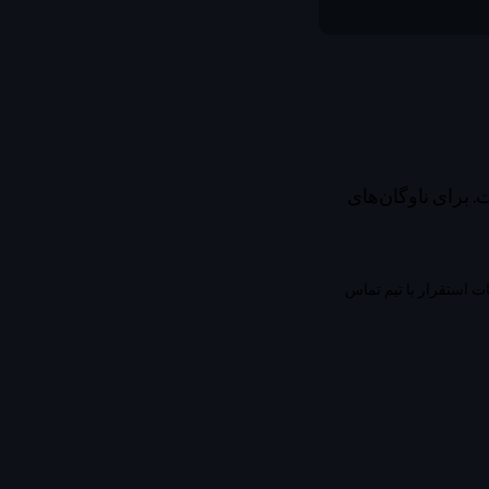
بلیت بازگشت. برای ناوگان‌های
رای تنظیمات استقرار با تیم تماس