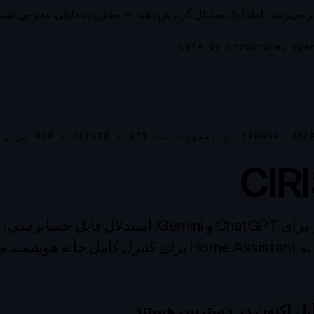
ر می‌رسد، لطفاً یک مشکل گزارش دهید — مخزن به دلیلی عمومی است
 متن‌باز.
ایل اکنون در دسترس هستند