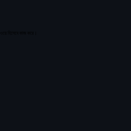
ওয়ে হিসেবে কাজ করে।