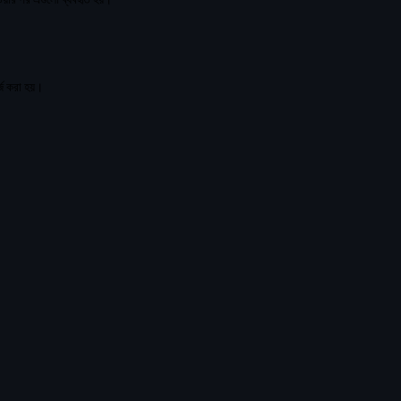
্জ করা হয়।