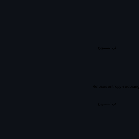
في المستودع
Refuses entropy-reducing 
في المستودع