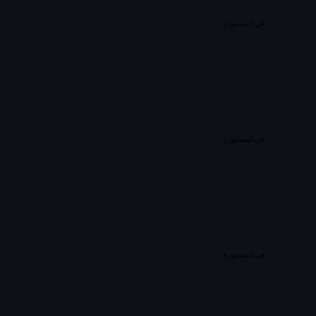
في المستودع
في المستودع
في المستودع